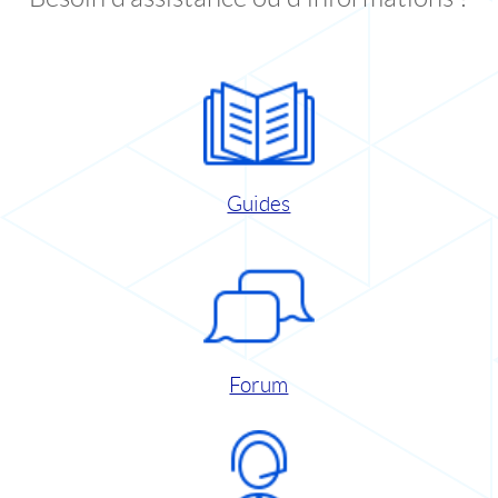
Guides
Forum